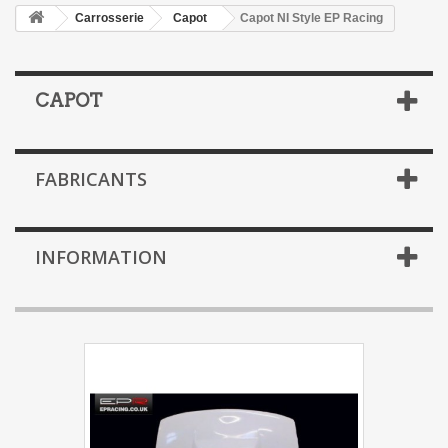
Carrosserie
Capot
Capot NI Style EP Racing
CAPOT
FABRICANTS
INFORMATION