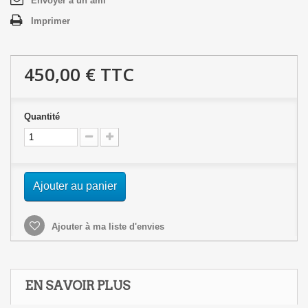
Envoyer à un ami
Imprimer
450,00 €
TTC
Quantité
Ajouter au panier
Ajouter à ma liste d'envies
EN SAVOIR PLUS