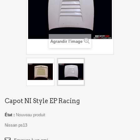
Agrandir l'image
Capot NI Style EP Racing
État :
Nouveau produit
Nissan ps13