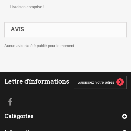
Livraison comprise !
AVIS
Aucun avis n'a été publié pour le moment.
Lettre d'informations
Catégories