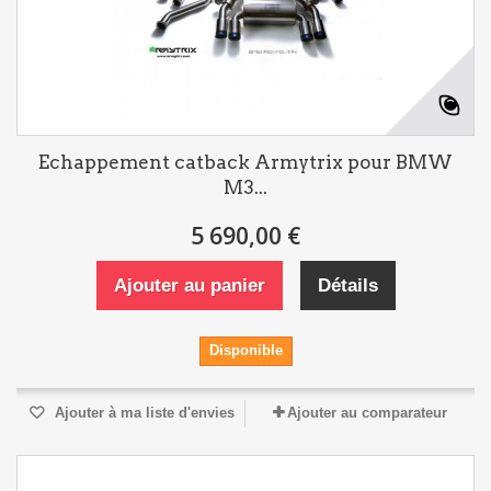
Echappement catback Armytrix pour BMW
M3...
5 690,00 €
Ajouter au panier
Détails
Disponible
Ajouter à ma liste d'envies
Ajouter au comparateur