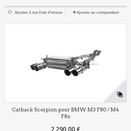
Ajouter à ma liste d'envies
Ajouter au comparateur
Catback Scorpion pour BMW M3 F80 / M4
F8x
2 290,00 €