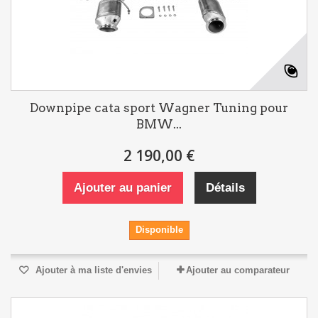
Downpipe cata sport Wagner Tuning pour
BMW...
2 190,00 €
Ajouter au panier
Détails
Disponible
Ajouter à ma liste d'envies
Ajouter au comparateur