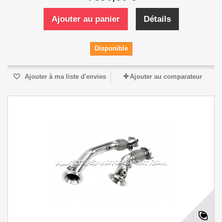
Ajouter au panier
Détails
Disponible
Ajouter à ma liste d'envies
Ajouter au comparateur