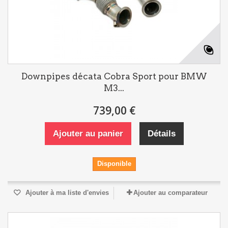
Downpipes décata Cobra Sport pour BMW
M3...
739,00 €
Ajouter au panier
Détails
Disponible
Ajouter à ma liste d'envies
Ajouter au comparateur