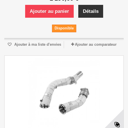
Ajouter au panier
Détails
Disponible
Ajouter à ma liste d'envies
Ajouter au comparateur