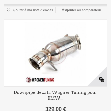
Ajouter à ma liste d'envies
Ajouter au comparateur
Downpipe décata Wagner Tuning pour
BMW...
329,00 €