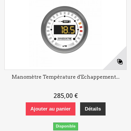
Manomètre Température d'Echappement...
285,00 €
Ajouter au panier
Détails
Disponible