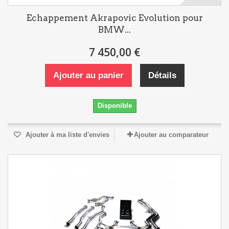
Echappement Akrapovic Evolution pour
BMW...
7 450,00 €
Ajouter au panier
Détails
Disponible
Ajouter à ma liste d'envies
Ajouter au comparateur