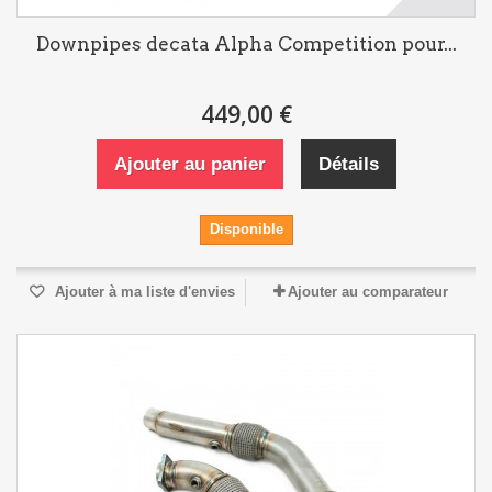
Downpipes decata Alpha Competition pour...
449,00 €
Ajouter au panier
Détails
Disponible
Ajouter à ma liste d'envies
Ajouter au comparateur