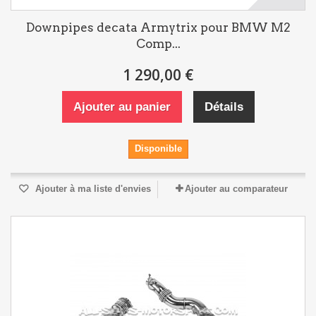
Downpipes decata Armytrix pour BMW M2
Comp...
1 290,00 €
Ajouter au panier
Détails
Disponible
Ajouter à ma liste d'envies
Ajouter au comparateur