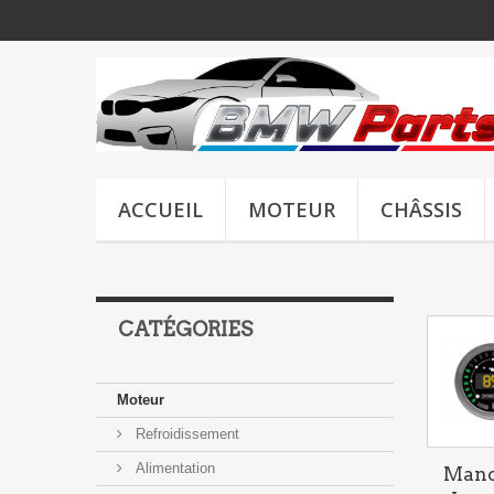
ACCUEIL
MOTEUR
CHÂSSIS
CATÉGORIES
Moteur
Refroidissement
Alimentation
Mano