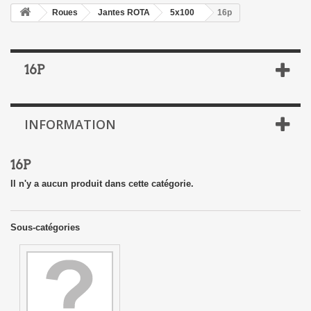
Roues
Jantes ROTA
5x100
16p
16P
INFORMATION
16P
Il n'y a aucun produit dans cette catégorie.
Sous-catégories