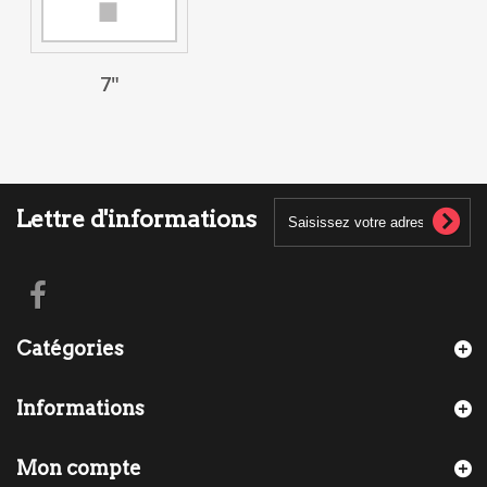
7"
Lettre d'informations
Catégories
Informations
Mon compte