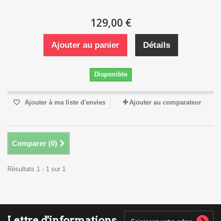
129,00 €
Ajouter au panier
Détails
Disponible
Ajouter à ma liste d'envies
Ajouter au comparateur
Comparer (
0
)
Résultats 1 - 1 sur 1.
Lettre d'informations