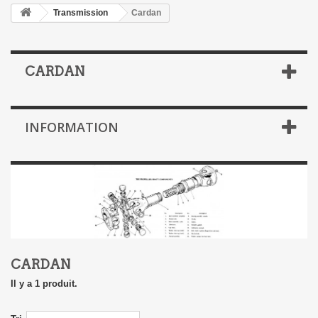
Transmission
Cardan
CARDAN
INFORMATION
CARDAN
Il y a 1 produit.