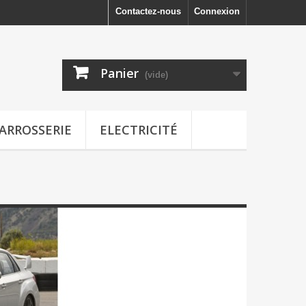
Contactez-nous
Connexion
Panier
(vide)
ARROSSERIE
ELECTRICITÉ