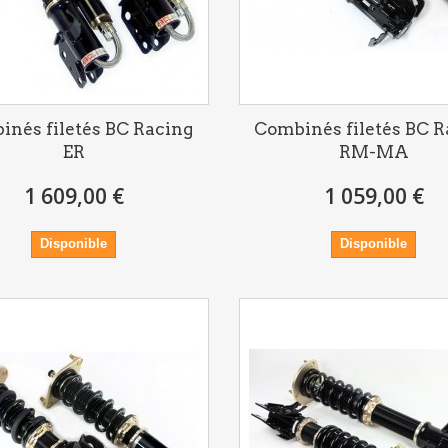
inés filetés BC Racing
Combinés filetés BC R
ER
RM-MA
1 609,00 €
1 059,00 €
Disponible
Disponible