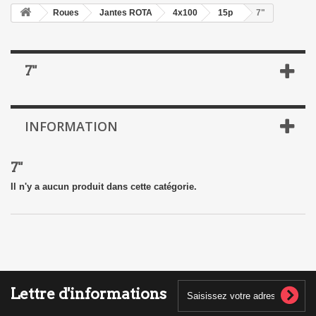
Roues
Jantes ROTA
4x100
15p
7"
7"
INFORMATION
7"
Il n'y a aucun produit dans cette catégorie.
Lettre d'informations