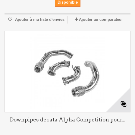
Disponible
Ajouter à ma liste d'envies
Ajouter au comparateur
Downpipes decata Alpha Competition pour...