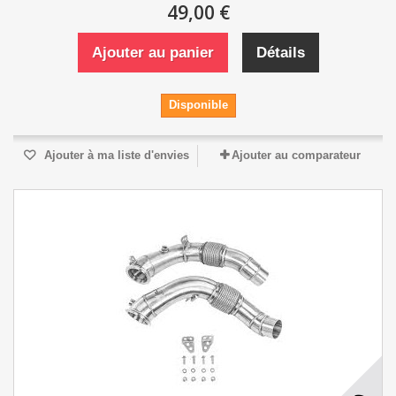
49,00 €
Ajouter au panier
Détails
Disponible
Ajouter à ma liste d'envies
Ajouter au comparateur