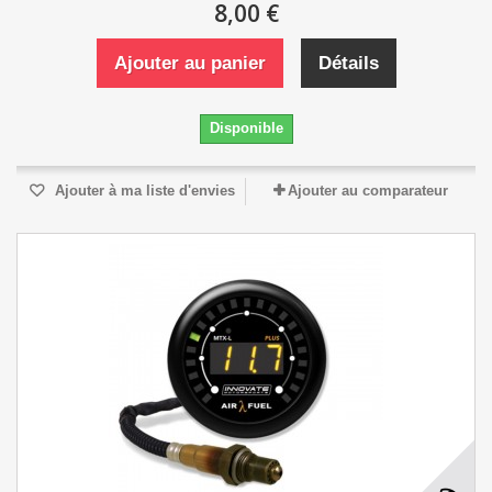
8,00 €
Ajouter au panier
Détails
Disponible
Ajouter à ma liste d'envies
Ajouter au comparateur