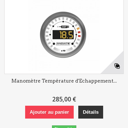
Manomètre Température d'Echappement...
285,00 €
Ajouter au panier
Détails