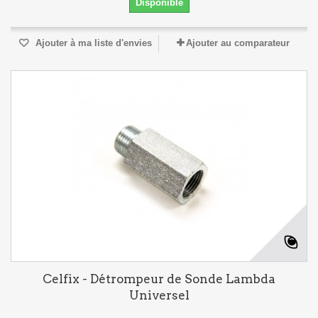
Disponible
Ajouter à ma liste d'envies
Ajouter au comparateur
Celfix - Détrompeur de Sonde Lambda
Universel