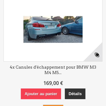
4x Canules d'échappement pour BMW M3
M4 M5...
169,00 €
Ajouter au panier
Détails