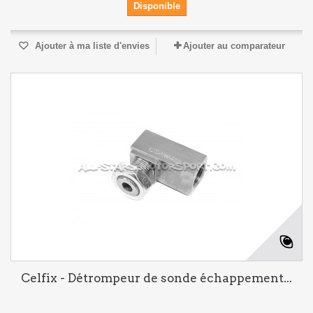
Disponible
Ajouter à ma liste d'envies
Ajouter au comparateur
Celfix - Détrompeur de sonde échappement...