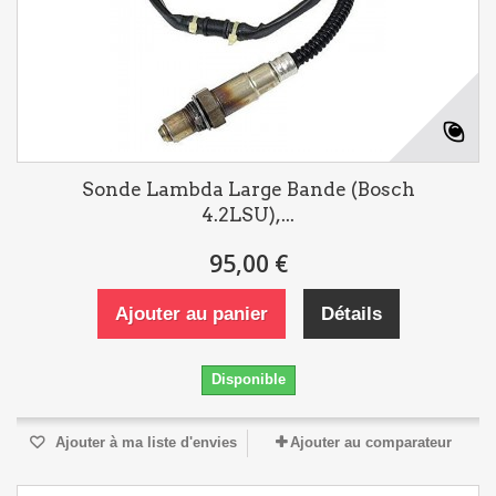
Sonde Lambda Large Bande (Bosch
4.2LSU),...
95,00 €
Ajouter au panier
Détails
Disponible
Ajouter à ma liste d'envies
Ajouter au comparateur