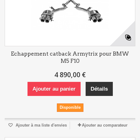
Echappement catback Armytrix pour BMW
M5 F10
4 890,00 €
Ajouter au panier
Détails
Disponible
Ajouter à ma liste d'envies
Ajouter au comparateur