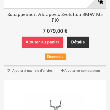
Echappement Akrapovic Evolution BMW M5
F10
7 079,00 €
Ajouter au panier
Détails
Disponible
Ajouter à ma liste d'envies
Ajouter au comparateur