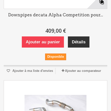
Downpipes decata Alpha Competition pour...
409,00 €
Ajouter au panier
Détails
Disponible
Ajouter à ma liste d'envies
Ajouter au comparateur