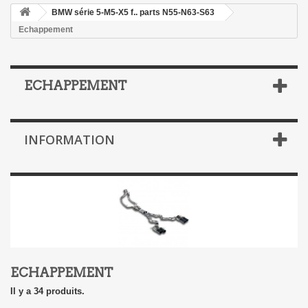
BMW série 5-M5-X5 f.. parts N55-N63-S63
Echappement
ECHAPPEMENT
INFORMATION
ECHAPPEMENT
Il y a 34 produits.