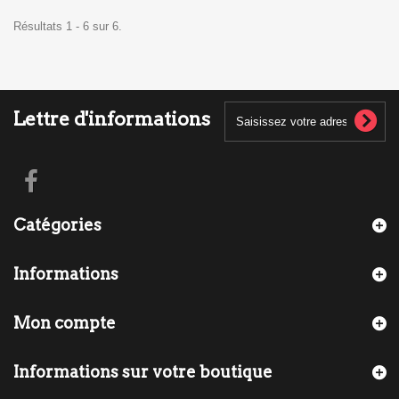
Résultats 1 - 6 sur 6.
Lettre d'informations
Catégories
Informations
Mon compte
Informations sur votre boutique