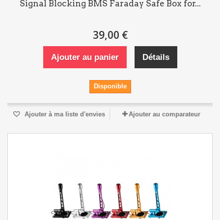
Signal Blocking BMS Faraday Safe Box for...
39,00 €
Ajouter au panier
Détails
Disponible
Ajouter à ma liste d'envies
Ajouter au comparateur