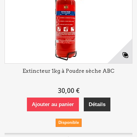
Extincteur 1kg à Poudre sèche ABC
30,00 €
Ajouter au panier
Détails
Disponible