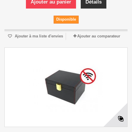
Ajouter au panier
Détails
Disponible
Ajouter à ma liste d'envies
Ajouter au comparateur