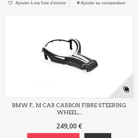
Ajouter à ma liste d'envies
Ajouter au comparateur
BMW F.. M CAR CARBON FIBRE STEERING
WHEEL...
249,00 €