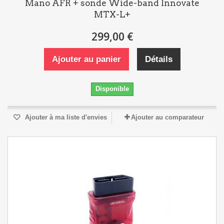
Mano AFR + sonde Wide-band Innovate
MTX-L+
299,00 €
Ajouter au panier
Détails
Disponible
Ajouter à ma liste d'envies
Ajouter au comparateur