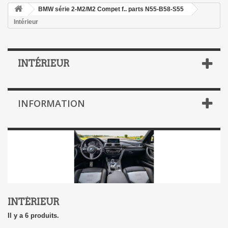
BMW série 2-M2/M2 Compet f.. parts N55-B58-S55
Intérieur
INTÉRIEUR
INFORMATION
INTÉRIEUR
Il y a 6 produits.