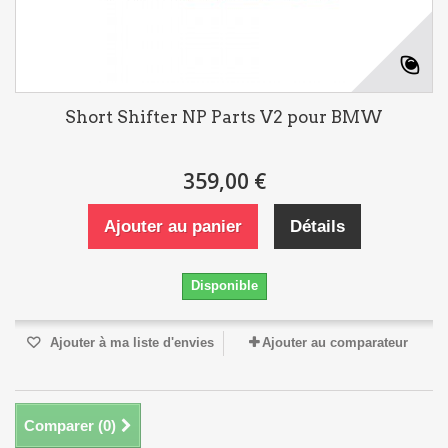
Short Shifter NP Parts V2 pour BMW
359,00 €
Ajouter au panier
Détails
Disponible
Ajouter à ma liste d'envies
Ajouter au comparateur
Comparer (
0
)