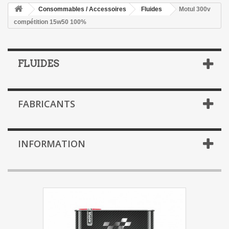
Consommables / Accessoires
Fluides
Motul 300v
compétition 15w50 100%
FLUIDES
FABRICANTS
INFORMATION