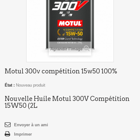
Agrandir l'image
Motul 300v compétition 15w50 100%
État :
Nouveau produit
Nouvelle Huile Motul 300V Compétition
15W50 (2L
Envoyer à un ami
Imprimer