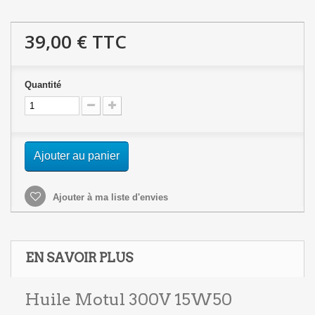
39,00 €
TTC
Quantité
Ajouter au panier
Ajouter à ma liste d'envies
EN SAVOIR PLUS
Huile Motul 300V 15W50