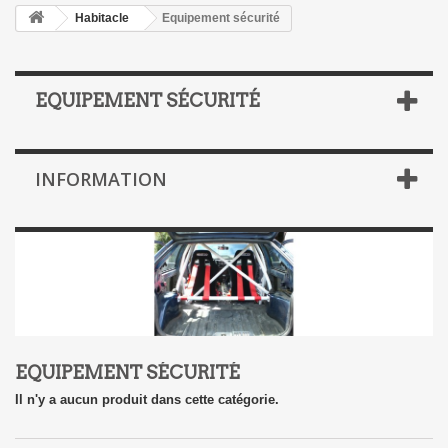
Habitacle
Equipement sécurité
EQUIPEMENT SÉCURITÉ
INFORMATION
EQUIPEMENT SÉCURITÉ
Il n'y a aucun produit dans cette catégorie.