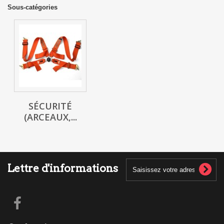
Sous-catégories
SÉCURITÉ
(ARCEAUX,...
Lettre d'informations