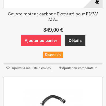
Couvre moteur carbone Eventuri pour BMW
M3...
849,00 €
Ajouter au panier
Détails
Disponible
Ajouter à ma liste d'envies
Ajouter au comparateur