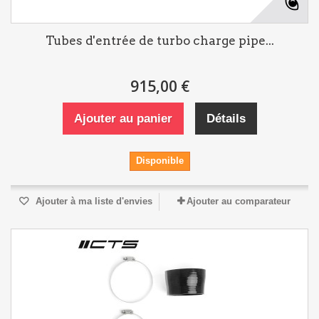
Tubes d'entrée de turbo charge pipe...
915,00 €
Ajouter au panier
Détails
Disponible
Ajouter à ma liste d'envies
Ajouter au comparateur