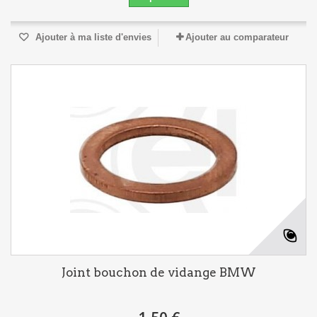
Ajouter à ma liste d'envies
Ajouter au comparateur
Joint bouchon de vidange BMW