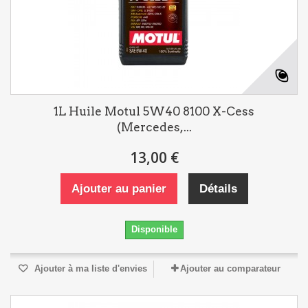
1L Huile Motul 5W40 8100 X-Cess
(Mercedes,...
13,00 €
Ajouter au panier
Détails
Disponible
Ajouter à ma liste d'envies
Ajouter au comparateur