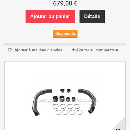
679,00 €
Ajouter au panier
Détails
Disponible
Ajouter à ma liste d'envies
Ajouter au comparateur