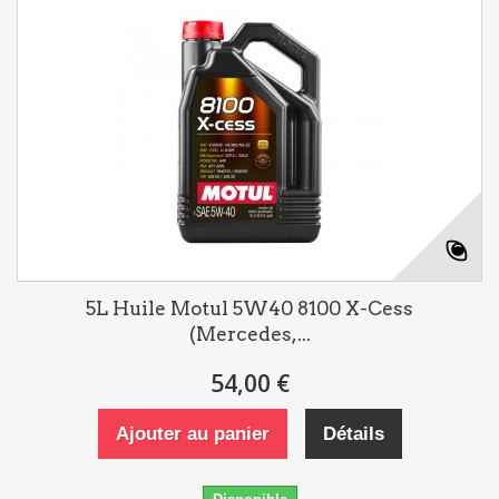
5L Huile Motul 5W40 8100 X-Cess
(Mercedes,...
54,00 €
Ajouter au panier
Détails