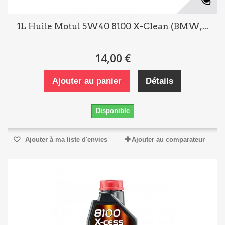
1L Huile Motul 5W40 8100 X-Clean (BMW,...
14,00 €
Ajouter au panier
Détails
Disponible
Ajouter à ma liste d'envies
Ajouter au comparateur