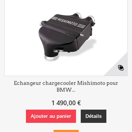
Echangeur chargecooler Mishimoto pour
BMW...
1 490,00 €
Ajouter au panier
Détails