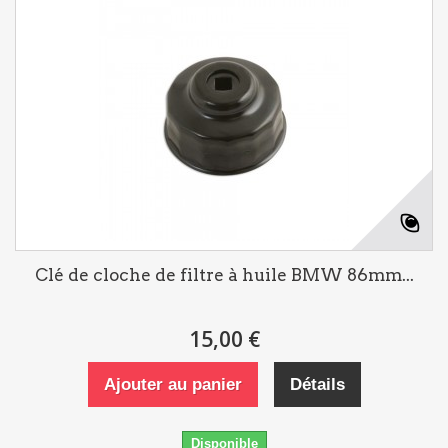
Clé de cloche de filtre à huile BMW 86mm...
15,00 €
Ajouter au panier
Détails
Disponible