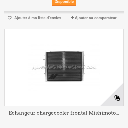
Disponible
Ajouter à ma liste d'envies
Ajouter au comparateur
Echangeur chargecooler frontal Mishimoto...