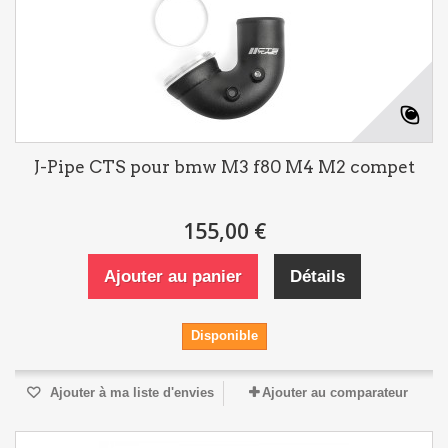
J-Pipe CTS pour bmw M3 f80 M4 M2 compet
155,00 €
Ajouter au panier
Détails
Disponible
Ajouter à ma liste d'envies
Ajouter au comparateur