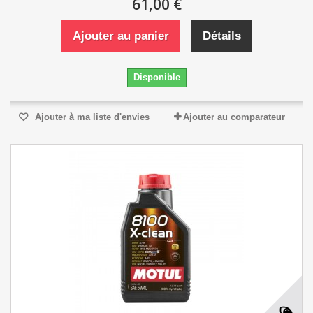
61,00 €
Ajouter au panier
Détails
Disponible
Ajouter à ma liste d'envies
Ajouter au comparateur